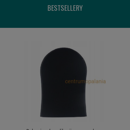
BESTSELLERY