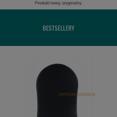
Produkt nowy, oryginalny.
BESTSELLERY