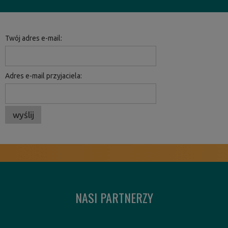
Twój adres e-mail:
Adres e-mail przyjaciela:
wyślij
NASI PARTNERZY