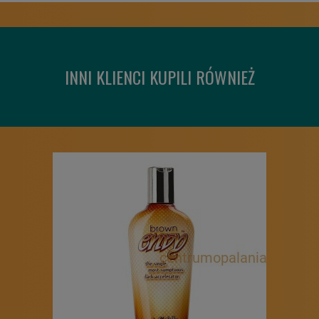
INNI KLIENCI KUPILI RÓWNIEŻ