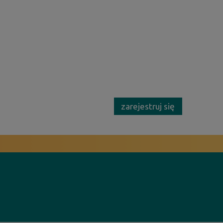
zarejestruj się