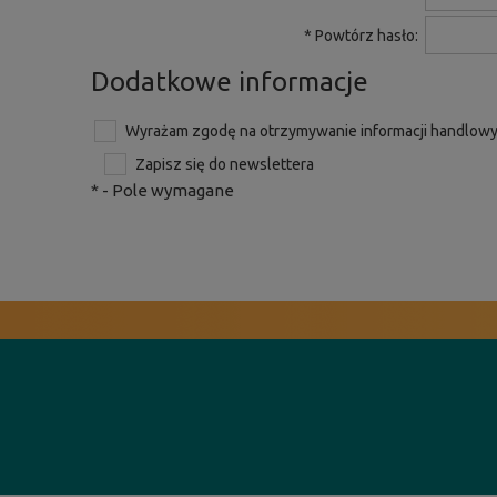
*
Powtórz hasło:
Dodatkowe informacje
Wyrażam zgodę na otrzymywanie informacji handlowy
Zapisz się do newslettera
*
- Pole wymagane