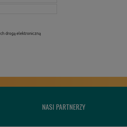
ch drogą elektroniczną
NASI PARTNERZY