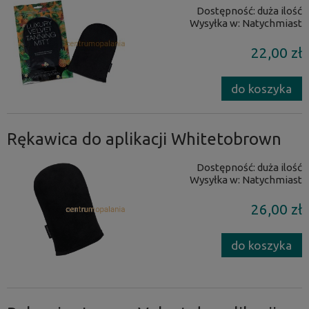
Dostępność:
duża ilość
Wysyłka w:
Natychmiast
22,00 zł
do koszyka
Rękawica do aplikacji Whitetobrown
Dostępność:
duża ilość
Wysyłka w:
Natychmiast
26,00 zł
do koszyka