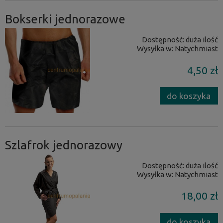
Bokserki jednorazowe
Dostępność:
duża ilość
Wysyłka w:
Natychmiast
4,50 zł
do koszyka
Szlafrok jednorazowy
Dostępność:
duża ilość
Wysyłka w:
Natychmiast
18,00 zł
do koszyka