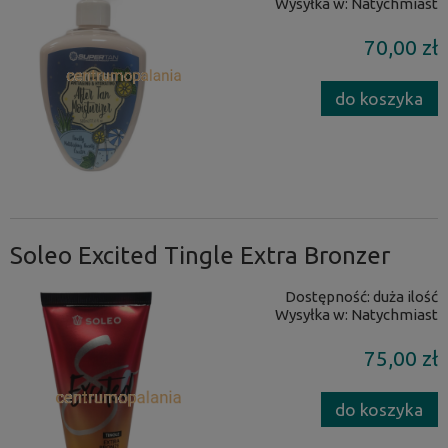
Wysyłka w:
Natychmiast
70,00 zł
do koszyka
Soleo Excited Tingle Extra Bronzer
Dostępność:
duża ilość
Wysyłka w:
Natychmiast
75,00 zł
do koszyka