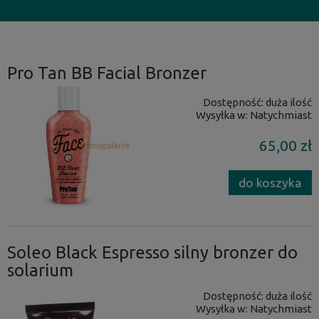
Pro Tan BB Facial Bronzer
Dostępność:
duża ilość
Wysyłka w:
Natychmiast
65,00 zł
do koszyka
Soleo Black Espresso silny bronzer do
solarium
Dostępność:
duża ilość
Wysyłka w:
Natychmiast