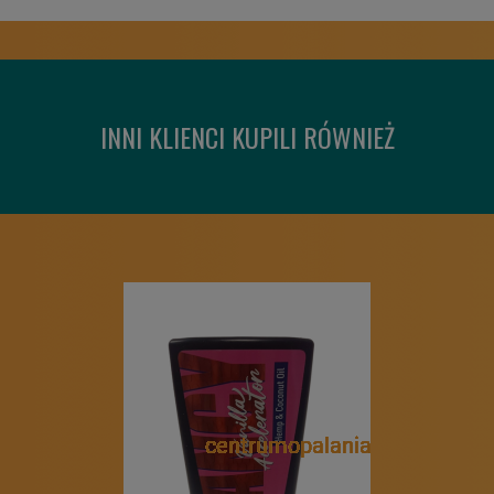
INNI KLIENCI KUPILI RÓWNIEŻ