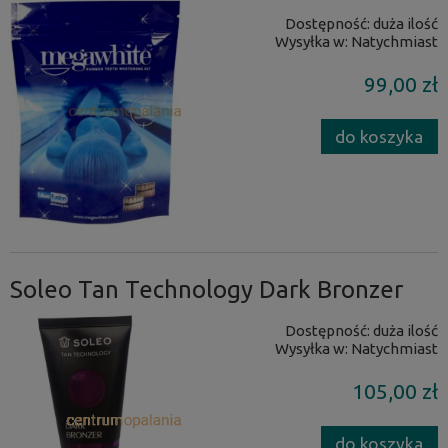
Dostępność:
duża ilość
Wysyłka w:
Natychmiast
99,00 zł
do koszyka
Soleo Tan Technology Dark Bronzer
Dostępność:
duża ilość
Wysyłka w:
Natychmiast
105,00 zł
do koszyka