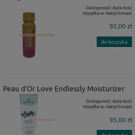
Dostępność:
duża ilość
Wysyłka w:
Natychmiast
92,00 zł
do koszyka
Peau d'Or Love Endlessly Moisturizer
Dostępność:
duża ilość
Wysyłka w:
Natychmiast
95,00 zł