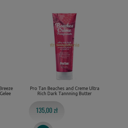
Breeze
Pro Tan Beaches and Creme Ultra
 Gelee
Rich Dark Tannning Butter
135,00 zł