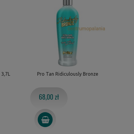
 3,7L
Pro Tan Ridiculously Bronze
68,00 zł