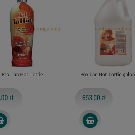
Pro Tan Hot Tottie
Pro Tan Hot Tottie galon
,00 zł
653,00 zł