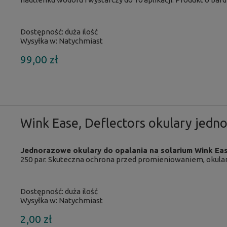
Dostępność:
duża ilość
Wysyłka w:
Natychmiast
99,00 zł
Wink Ease, Deflectors okulary jed
Jednorazowe okulary do opalania na solarium Wink Eas
250 par. Skuteczna ochrona przed promieniowaniem, okulary
Dostępność:
duża ilość
Wysyłka w:
Natychmiast
2,00 zł