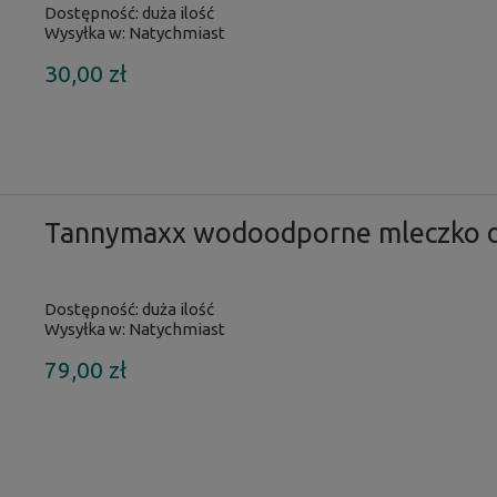
Dostępność:
duża ilość
Wysyłka w:
Natychmiast
30,00 zł
Tannymaxx wodoodporne mleczko d
Dostępność:
duża ilość
Wysyłka w:
Natychmiast
79,00 zł