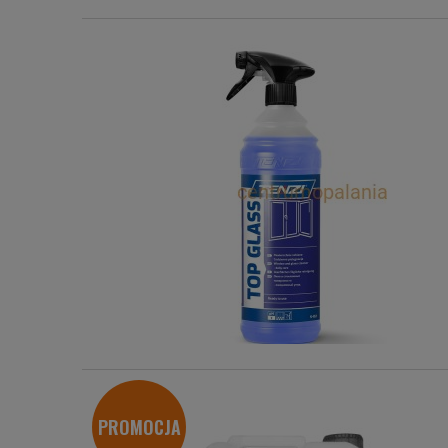
PROMOCJA