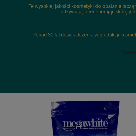
kosmetyki do opalania
Te wysokiej jakości
łączą 
odżywiając i regenerując skórę jed
Ponad 30 lat doświadczenia w produkcji kosmet
Sprawd