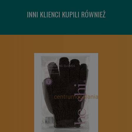
INNI KLIENCI KUPILI RÓWNIEŻ