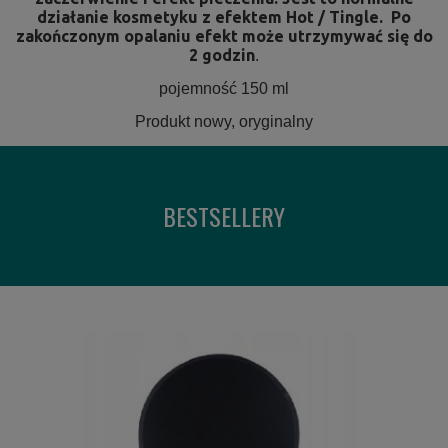
działanie kosmetyku z efektem Hot / Tingle. Po
zakończonym opalaniu efekt może utrzymywać się do
2 godzin
.
pojemność 150 ml
Produkt nowy, oryginalny
BESTSELLERY