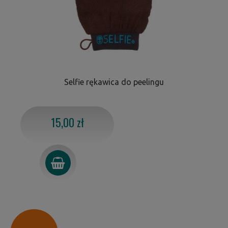
Selfie rękawica do peelingu
15,00 zł