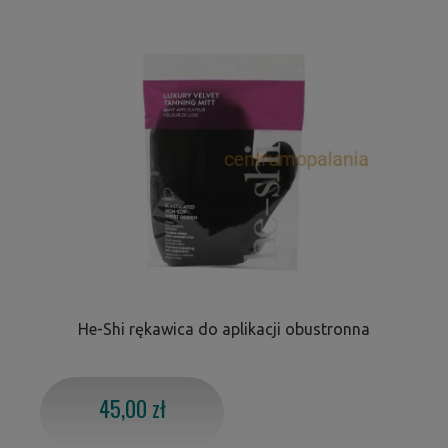
He-Shi rękawica do aplikacji obustronna
45,00 zł