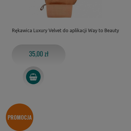
Rękawica Luxury Velvet do aplikacji Way to Beauty
35,00 zł
PROMOCJA