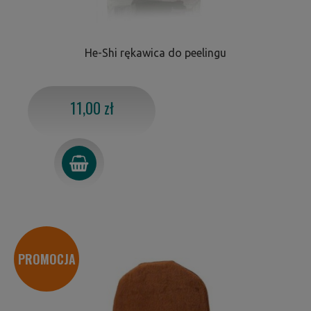
He-Shi rękawica do peelingu
11,00 zł
PROMOCJA