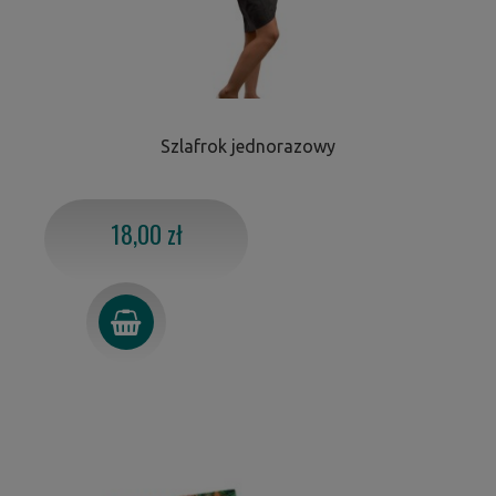
Szlafrok jednorazowy
18,00 zł