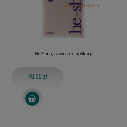
He-Shi rękawica do aplikacji
40,00 zł