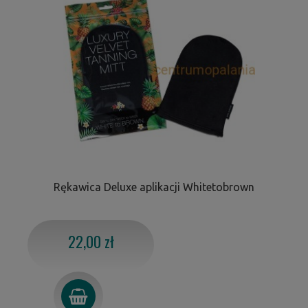
Rękawica Deluxe aplikacji Whitetobrown
22,00 zł