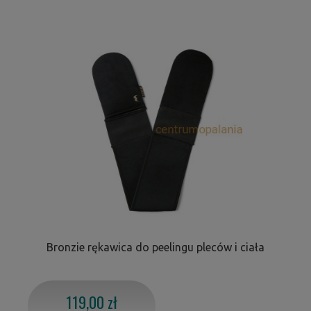
Bronzie rękawica do peelingu pleców i ciała
119,00 zł