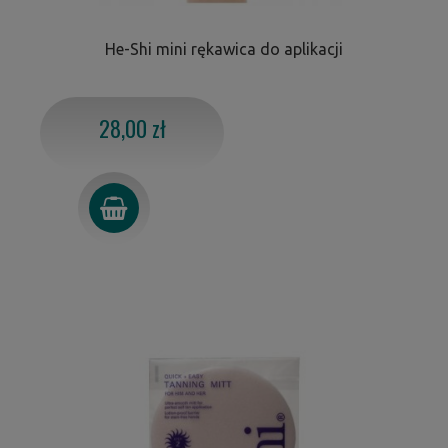
He-Shi mini rękawica do aplikacji
28,00 zł