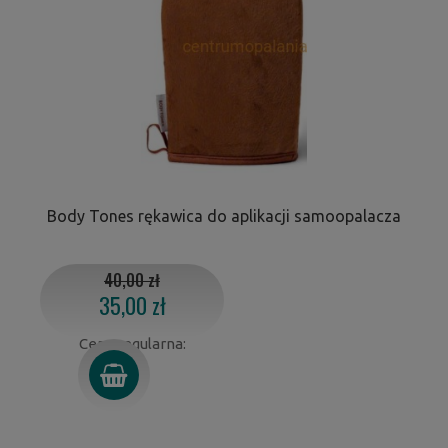
Body Tones rękawica do aplikacji samoopalacza
40,00 zł
35,00 zł
Cena regularna: