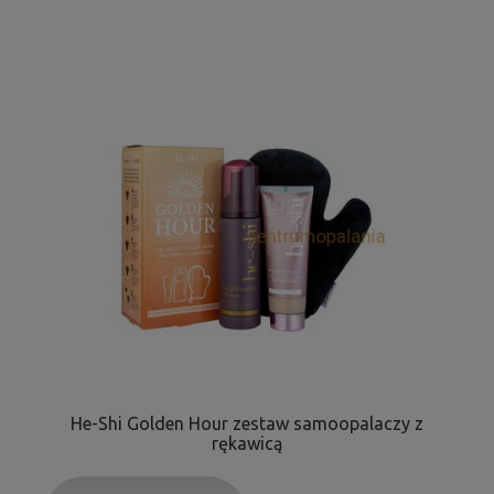
He-Shi Golden Hour zestaw samoopalaczy z
rękawicą