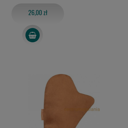
26,00 zł