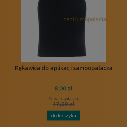
Rękawica do aplikacji samoopalacza
8,00 zł
Cena regularna:
17,00 zł
do koszyka