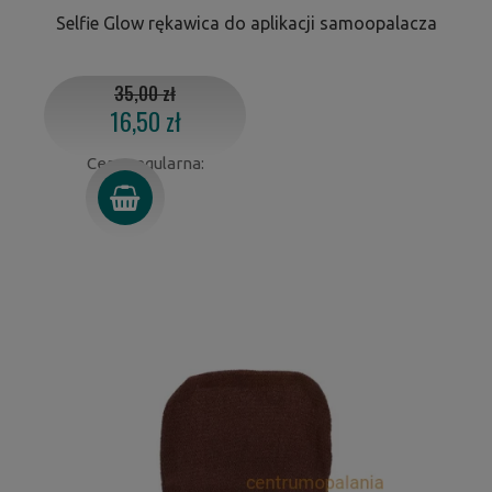
Selfie Glow rękawica do aplikacji samoopalacza
35,00 zł
16,50 zł
Cena regularna: