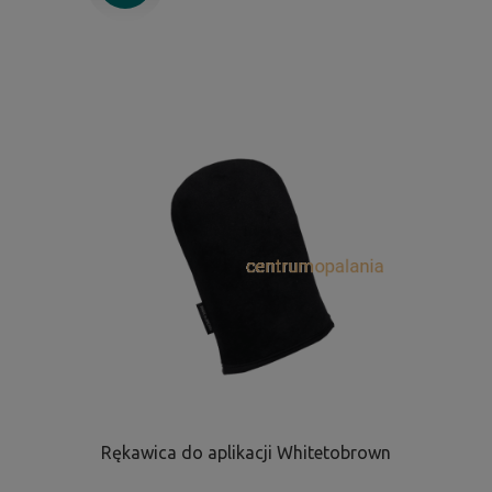
Rękawica do aplikacji Whitetobrown