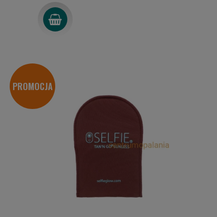
PROMOCJA