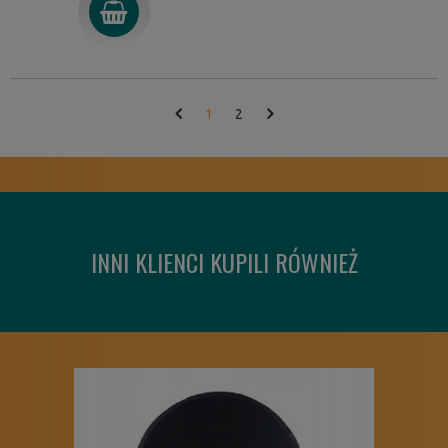
1
2
INNI KLIENCI KUPILI RÓWNIEŻ