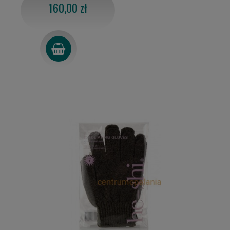
160,00 zł