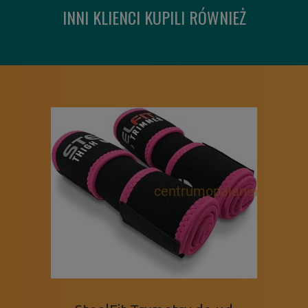
INNI KLIENCI KUPILI RÓWNIEŻ