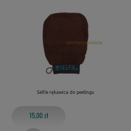
Selfie rękawica do peelingu
15,00 zł