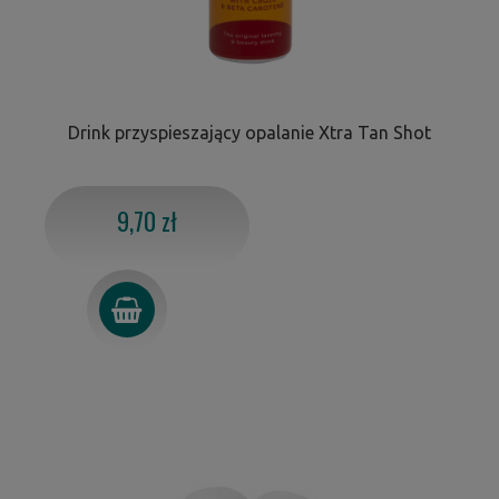
Drink przyspieszający opalanie Xtra Tan Shot
9,70 zł