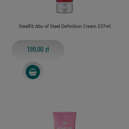
SteelFit Abs of Steel Definition Cream 237ml
199,00 zł