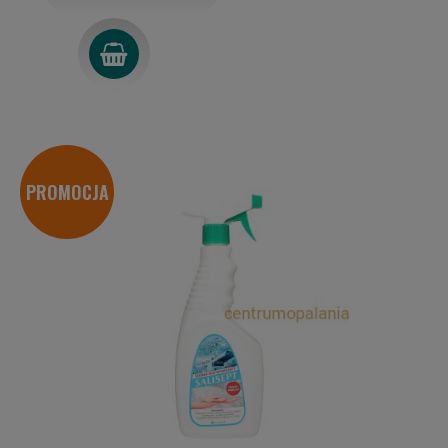
PROMOCJA