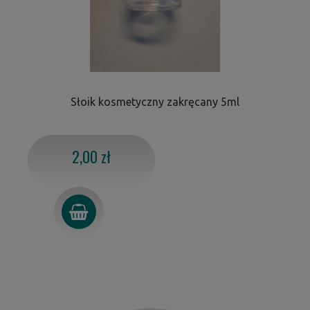
Słoik kosmetyczny zakręcany 5ml
2,00 zł