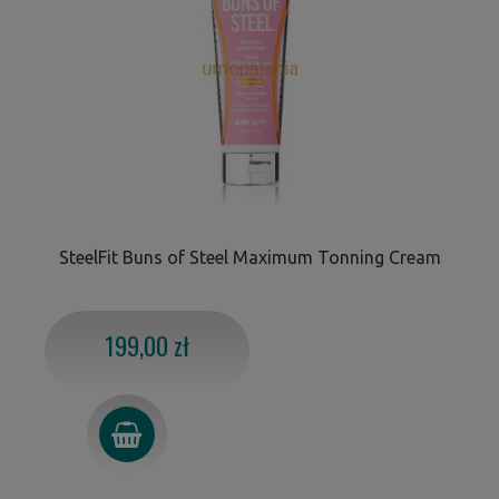
SteelFit Buns of Steel Maximum Tonning Cream
199,00 zł