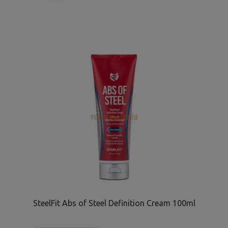
SteelFit Abs of Steel Definition Cream 100ml