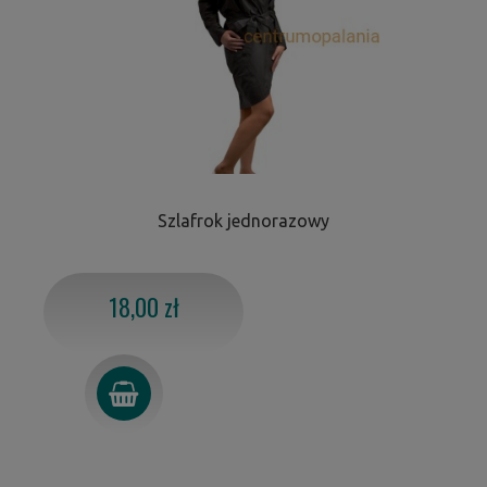
Szlafrok jednorazowy
18,00 zł