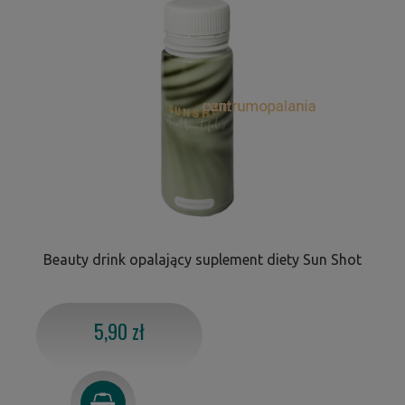
Beauty drink opalający suplement diety Sun Shot
5,90 zł