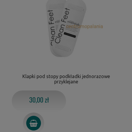
Klapki pod stopy podkładki jednorazowe
przyklejane
30,00 zł