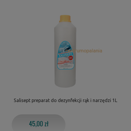
Salisept preparat do dezynfekcji rąk i narzędzi 1L
45,00 zł