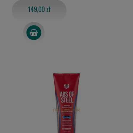
149,00 zł