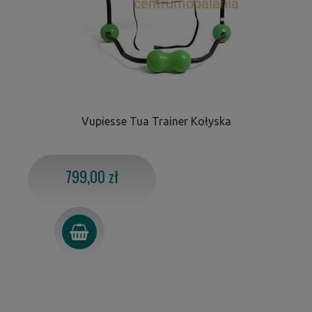
Vupiesse Tua Trainer Kołyska
799,00 zł