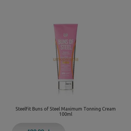
SteelFit Buns of Steel Maximum Tonning Cream
100ml