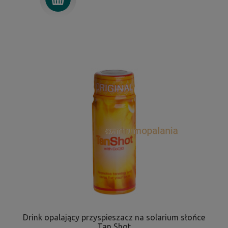
Drink opalający przyspieszacz na solarium słońce
Tan Shot