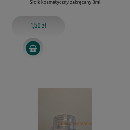
Słoik kosmetyczny zakręcany 3ml
1,50 zł