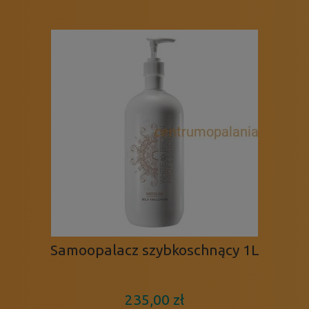
Samoopalacz szybkoschnący 1L
235,00 zł