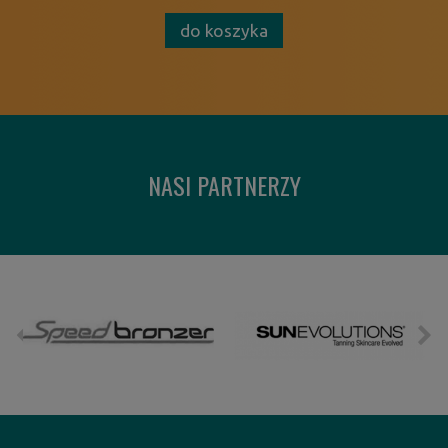
do koszyka
NASI PARTNERZY