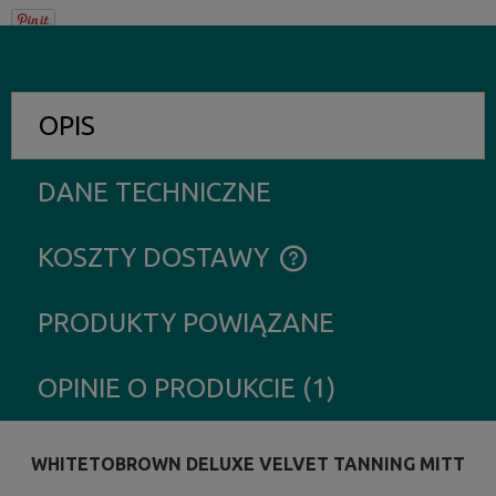
OPIS
DANE TECHNICZNE
KOSZTY DOSTAWY
CENA NIE ZAWIERA EWENTUALNYCH KOSZTÓW PŁATNOŚCI
PRODUKTY POWIĄZANE
OPINIE O PRODUKCIE (1)
WHITETOBROWN DELUXE VELVET TANNING MITT