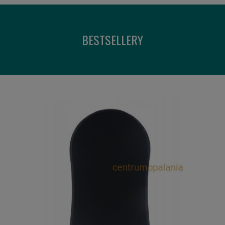
BESTSELLERY