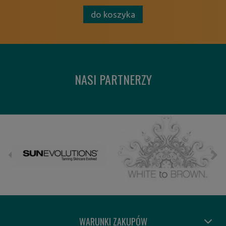
do koszyka
NASI PARTNERZY
WARUNKI ZAKUPÓW