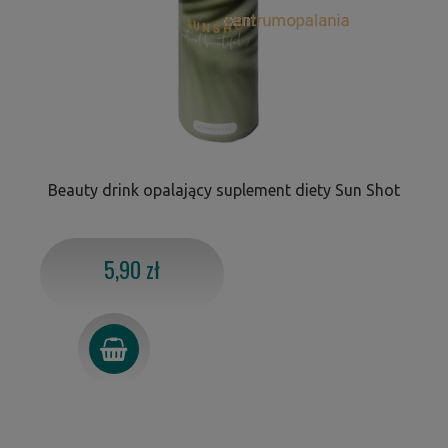
Beauty drink opalający suplement diety Sun Shot
5,90 zł