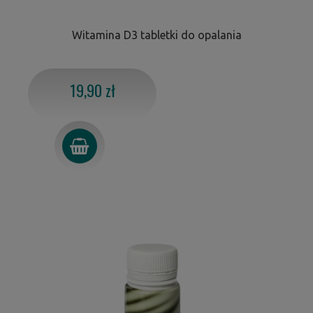
Witamina D3 tabletki do opalania
19,90 zł