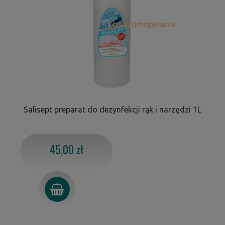
Salisept preparat do dezynfekcji rąk i narzędzi 1L
45,00 zł