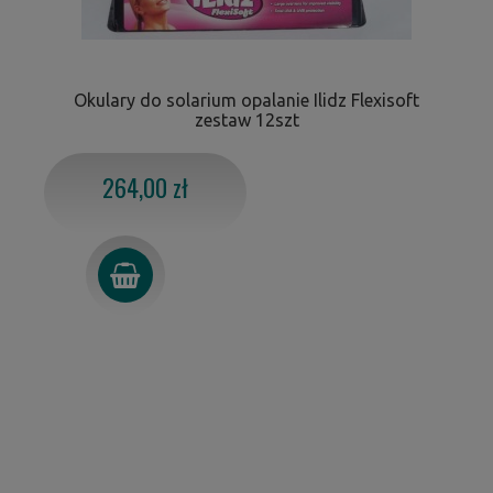
Okulary do solarium opalanie Ilidz Flexisoft
zestaw 12szt
264,00 zł