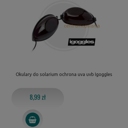
Okulary do solarium ochrona uva uvb Igoggles
8,99 zł