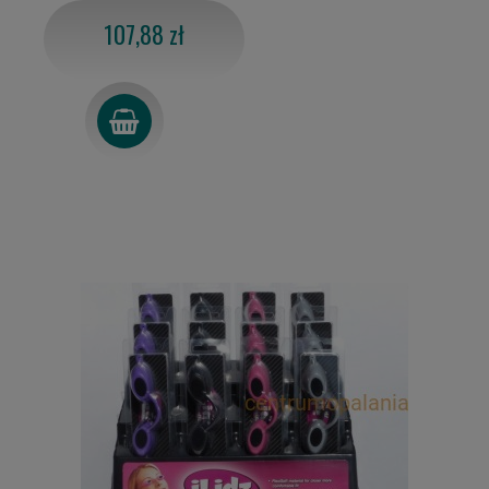
107,88 zł