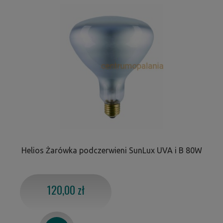
Helios Żarówka podczerwieni SunLux UVA i B 80W
120,00 zł