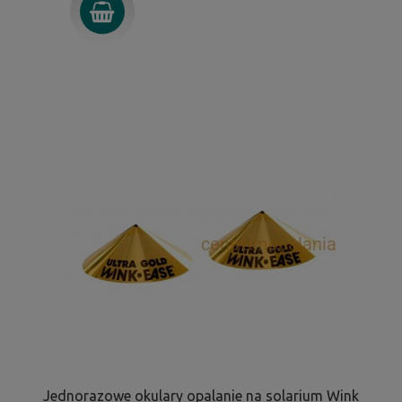
Jednorazowe okulary opalanie na solarium Wink