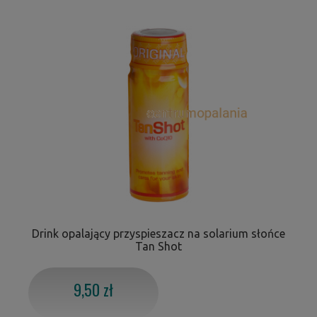
Drink opalający przyspieszacz na solarium słońce
Tan Shot
9,50 zł