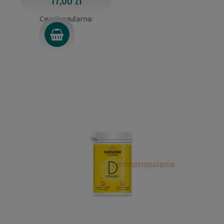
Cena regularna: