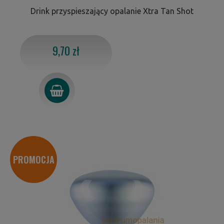
Drink przyspieszający opalanie Xtra Tan Shot
9,70 zł
PROMOCJA