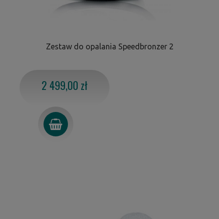
Zestaw do opalania Speedbronzer 2
2 499,00 zł