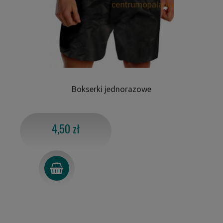
Bokserki jednorazowe
4,50 zł