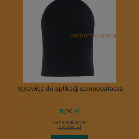
Rękawica do aplikacji samoopalacza
8,00 zł
Cena regularna:
17,00 zł