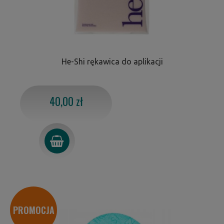
He-Shi rękawica do aplikacji
40,00 zł
PROMOCJA