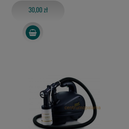
30,00 zł