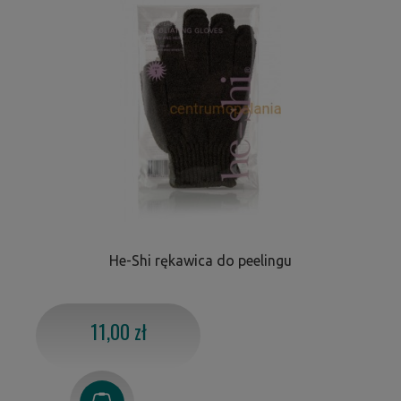
He-Shi rękawica do peelingu
11,00 zł