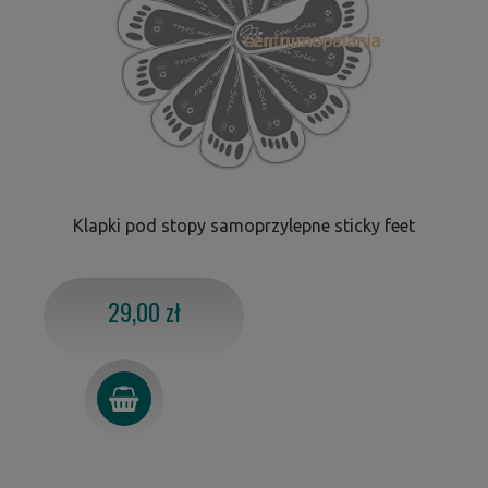
Klapki pod stopy samoprzylepne sticky feet
29,00 zł