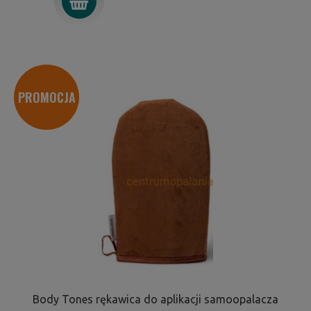
PROMOCJA
Body Tones rękawica do aplikacji samoopalacza