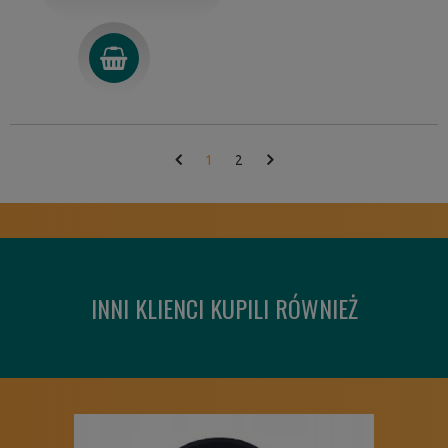
1
2
INNI KLIENCI KUPILI RÓWNIEŻ