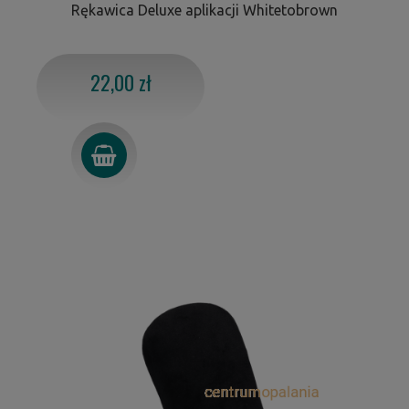
Rękawica Deluxe aplikacji Whitetobrown
22,00 zł