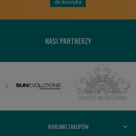
do koszyka
NASI PARTNERZY
WARUNKI ZAKUPÓW