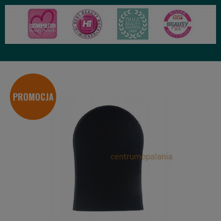
PROMOCJA