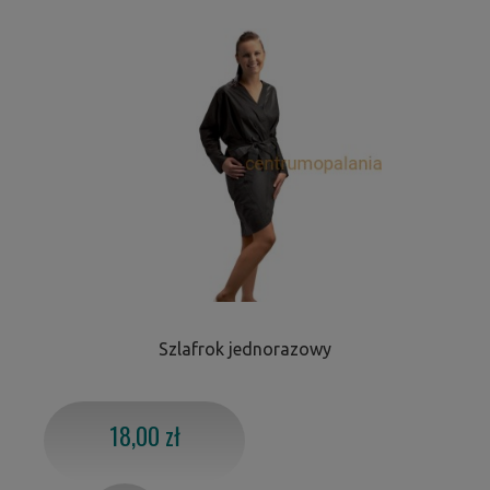
Szlafrok jednorazowy
18,00 zł