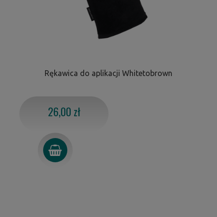
Rękawica do aplikacji Whitetobrown
26,00 zł