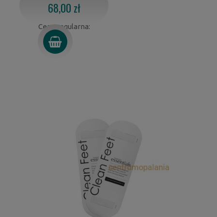
68,00 zł
Cena regularna: