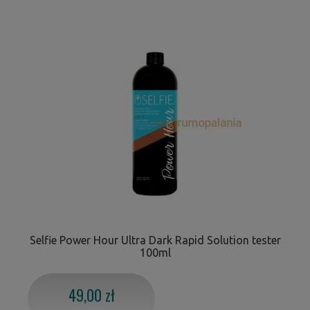
Selfie Power Hour Ultra Dark Rapid Solution tester
100ml
49,00 zł