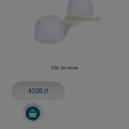
Filtr do nosa
43,00 zł