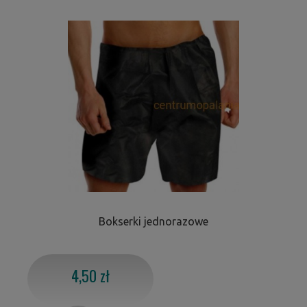
Bokserki jednorazowe
4,50 zł