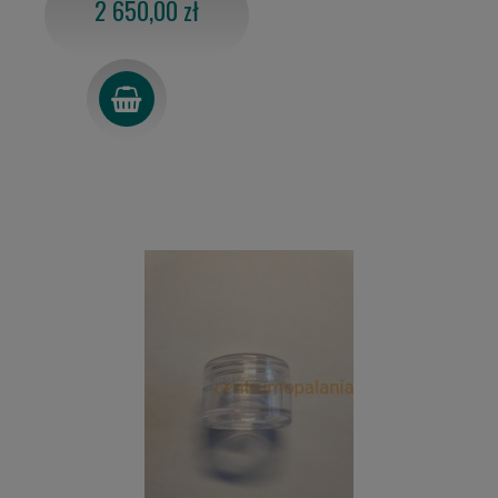
2 650,00 zł