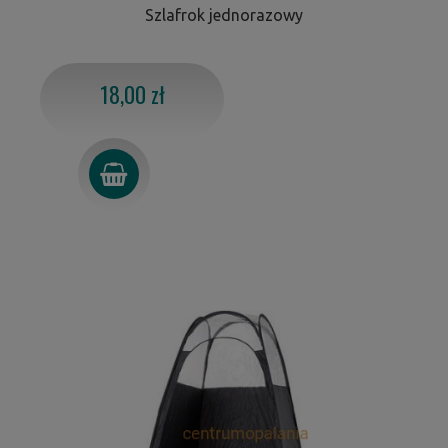
Szlafrok jednorazowy
18,00 zł