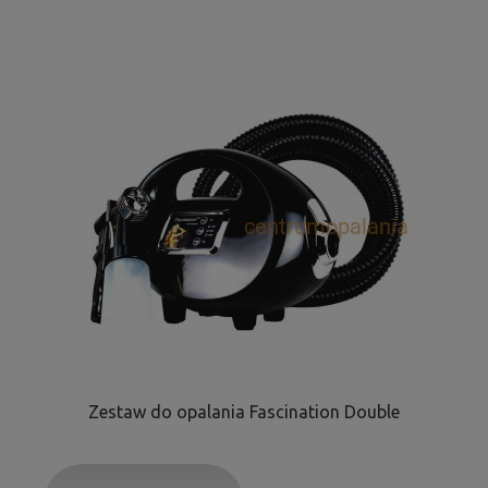
Zestaw do opalania Fascination Double