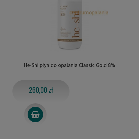
He-Shi płyn do opalania Classic Gold 8%
260,00 zł