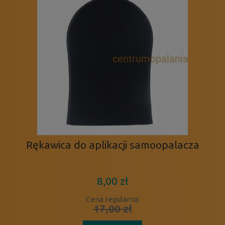
Rękawica do aplikacji samoopalacza
8,00 zł
Cena regularna:
17,00 zł