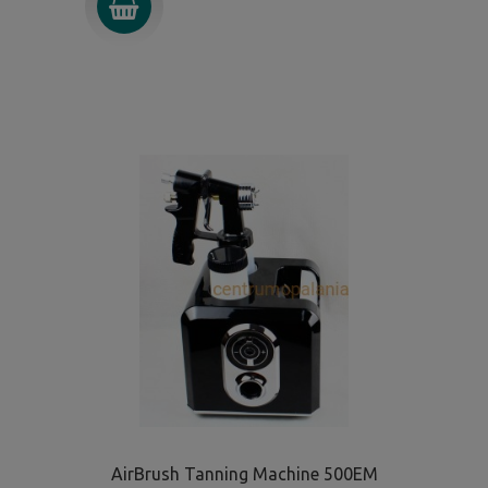
AirBrush Tanning Machine 500EM