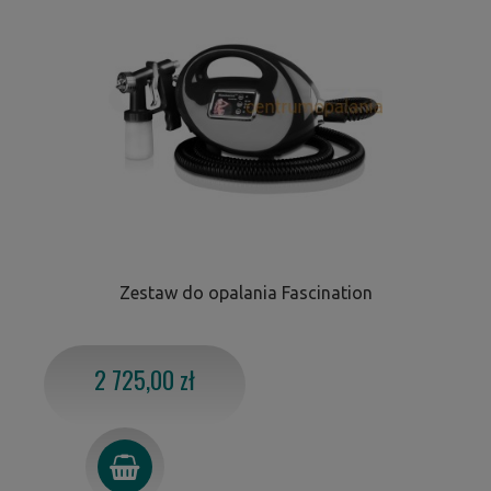
Zestaw do opalania Fascination
2 725,00 zł