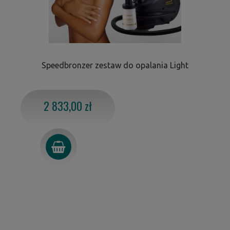
Speedbronzer zestaw do opalania Light
2 833,00 zł