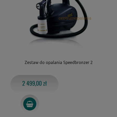
Zestaw do opalania Speedbronzer 2
2 499,00 zł