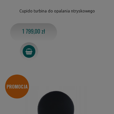
Cupido turbina do opalania ntryskowego
1 799,00 zł
PROMOCJA