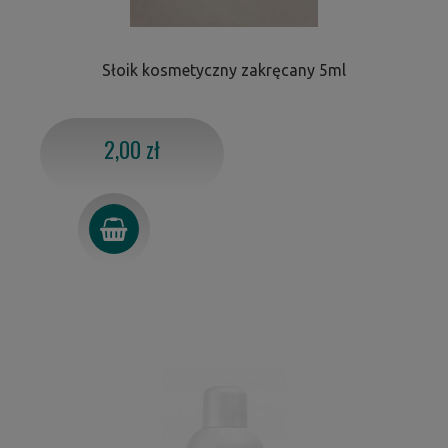
Słoik kosmetyczny zakręcany 5ml
2,00 zł