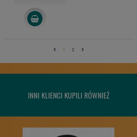
1
2
INNI KLIENCI KUPILI RÓWNIEŻ