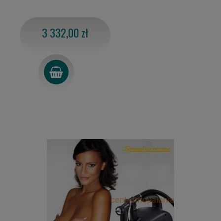
3 332,00 zł