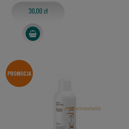
30,00 zł
PROMOCJA