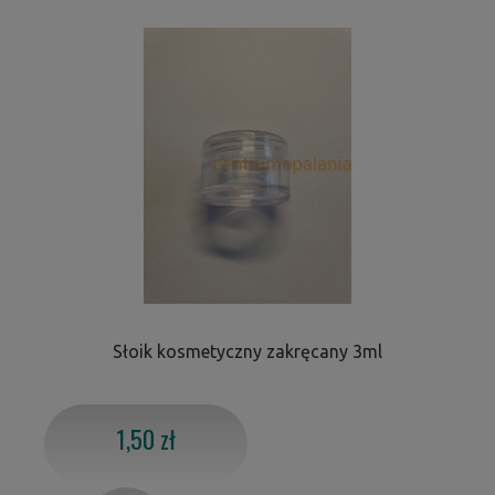
Słoik kosmetyczny zakręcany 3ml
1,50 zł