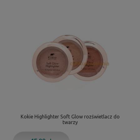
Kokie Highlighter Soft Glow rozświetlacz do
twarzy