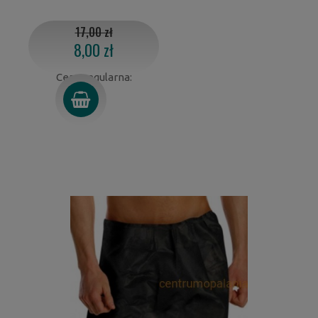
17,00 zł
8,00 zł
Cena regularna: