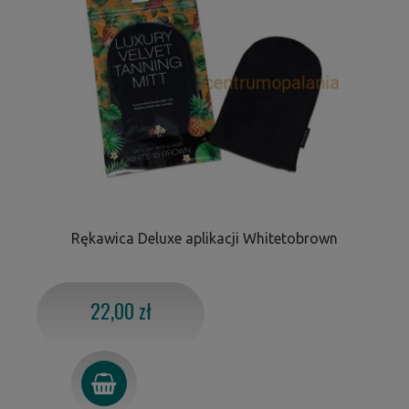
Rękawica Deluxe aplikacji Whitetobrown
22,00 zł