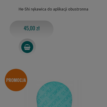
He-Shi rękawica do aplikacji obustronna
45,00 zł
PROMOCJA