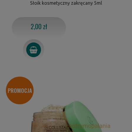
Słoik kosmetyczny zakręcany 5ml
2,00 zł
PROMOCJA