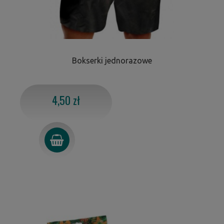
Bokserki jednorazowe
4,50 zł