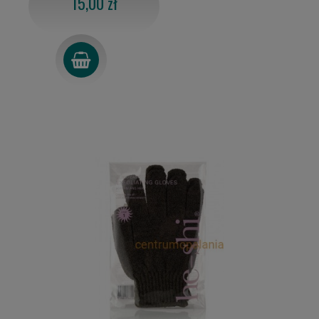
15,00 zł