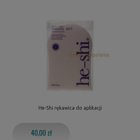
He-Shi rękawica do aplikacji
40,00 zł