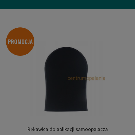
PROMOCJA
Rękawica do aplikacji samoopalacza