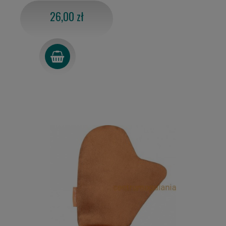
26,00 zł