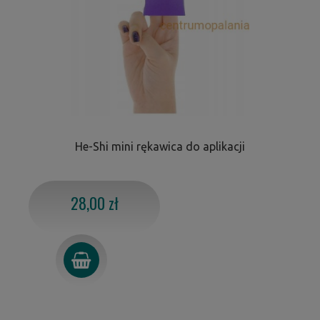
He-Shi mini rękawica do aplikacji
28,00 zł