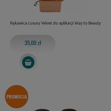
Rękawica Luxury Velvet do aplikacji Way to Beauty
35,00 zł
PROMOCJA