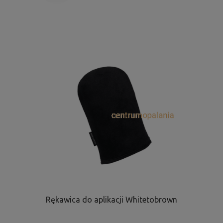
Rękawica do aplikacji Whitetobrown