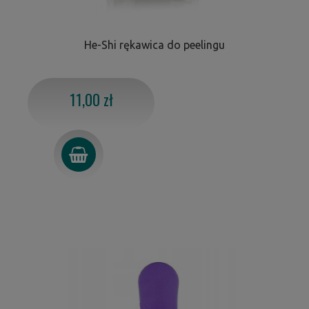
He-Shi rękawica do peelingu
11,00 zł