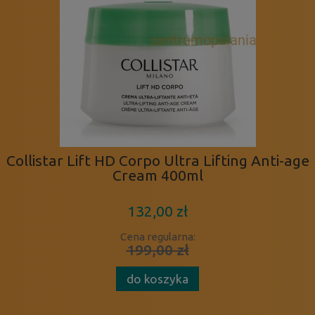
Collistar Lift HD Corpo Ultra Lifting Anti-age
Cream 400ml
132,00 zł
Cena regularna:
199,00 zł
do koszyka