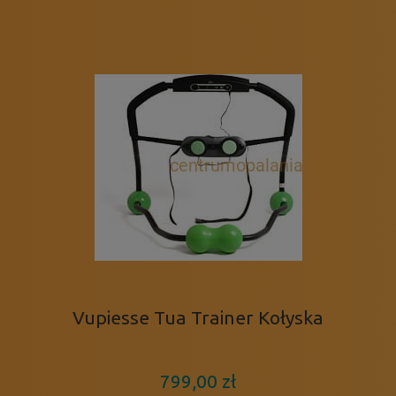
Vupiesse Tua Trainer Kołyska
799,00 zł