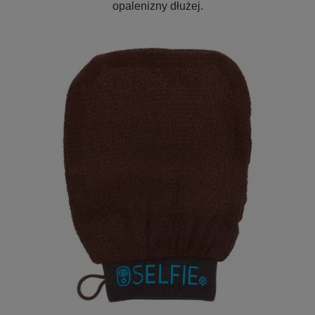
opalenizny dłużej.