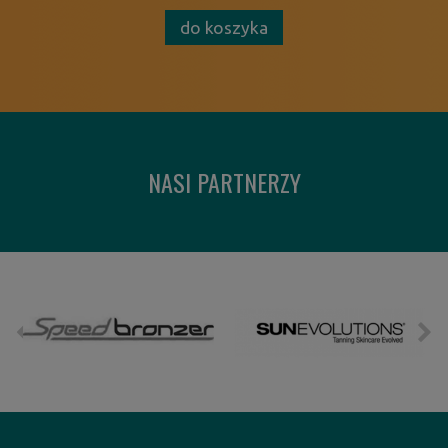
do koszyka
NASI PARTNERZY