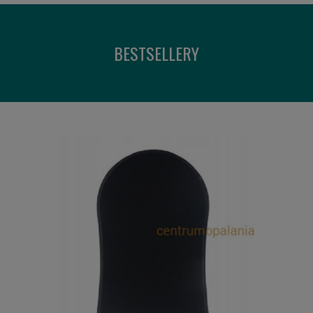
BESTSELLERY