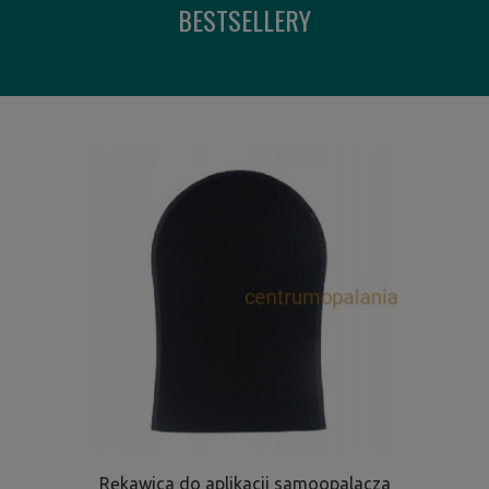
BESTSELLERY
Rękawica do aplikacji samoopalacza