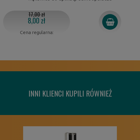
17,00 zł
8,00 zł
Cena regularna:
INNI KLIENCI KUPILI RÓWNIEŻ