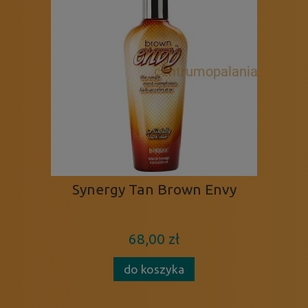
Synergy Tan Brown Envy
68,00 zł
do koszyka