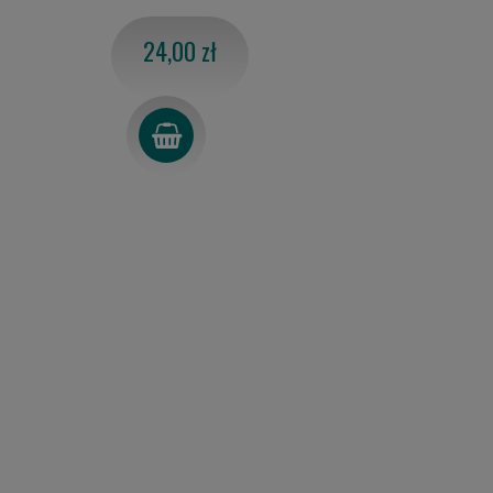
24,00 zł