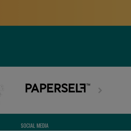
SOCIAL MEDIA