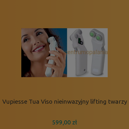
Vupiesse Tua Viso nieinwazyjny lifting twarzy
599,00 zł