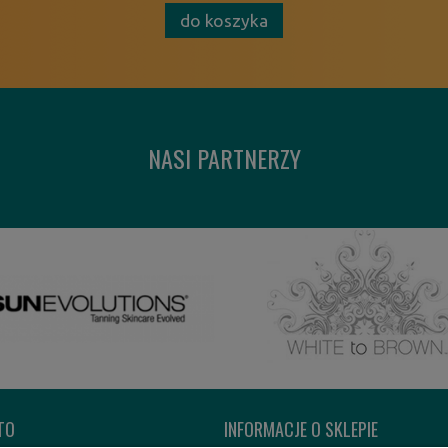
do koszyka
NASI PARTNERZY
TO
INFORMACJE O SKLEPIE