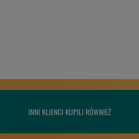
INNI KLIENCI KUPILI RÓWNIEŻ