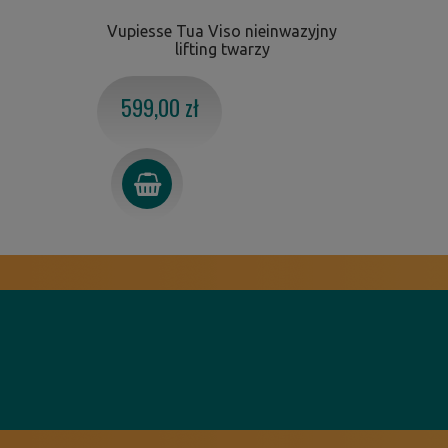
Vupiesse Tua Viso nieinwazyjny
lifting twarzy
599,00 zł