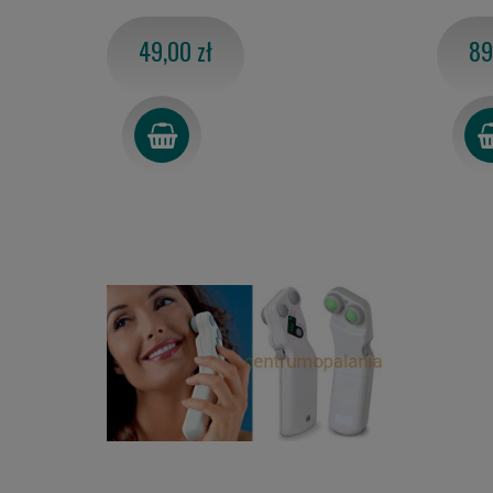
49,00 zł
89