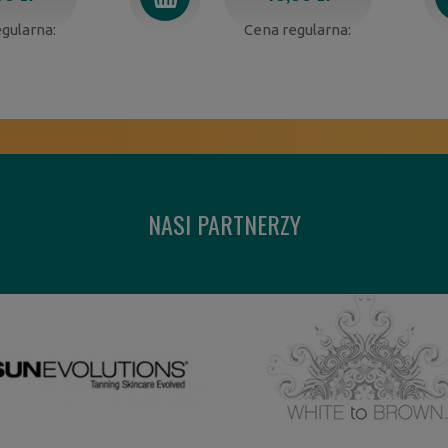
gularna:
Cena regularna:
NASI PARTNERZY