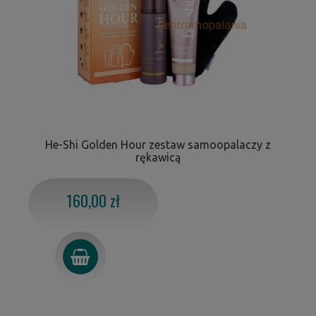
He-Shi Golden Hour zestaw samoopalaczy z
rękawicą
160,00 zł