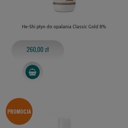
He-Shi płyn do opalania Classic Gold 8%
260,00 zł
PROMOCJA