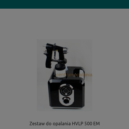
Zestaw do opalania HVLP 500 EM