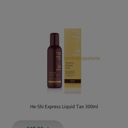
He-Shi Express Liquid Tan 300ml