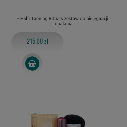
He-Shi Tanning Rituals zestaw do pielęgnacji i
opalania
215,00 zł