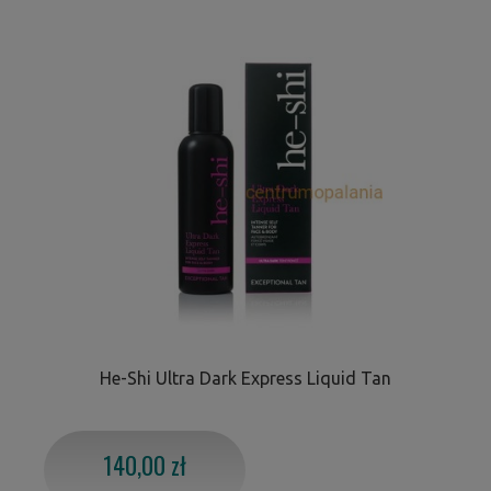
He-Shi Ultra Dark Express Liquid Tan
140,00 zł