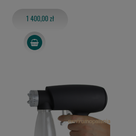
1 400,00 zł