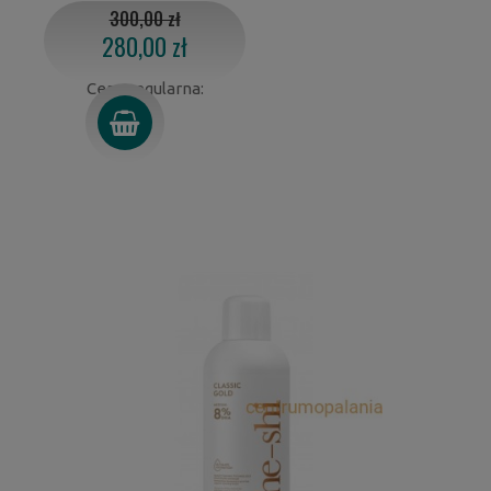
300,00 zł
280,00 zł
Cena regularna: