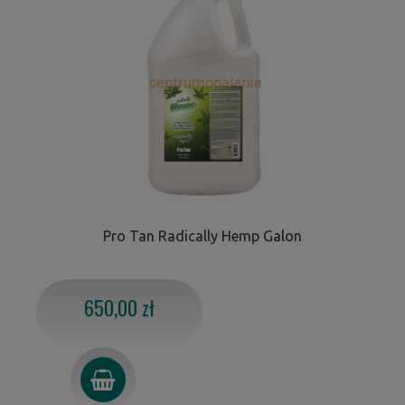
Pro Tan Radically Hemp Galon
650,00 zł