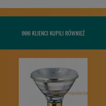
INNI KLIENCI KUPILI RÓWNIEŻ