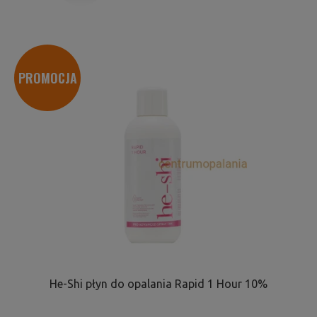
PROMOCJA
He-Shi płyn do opalania Rapid 1 Hour 10%