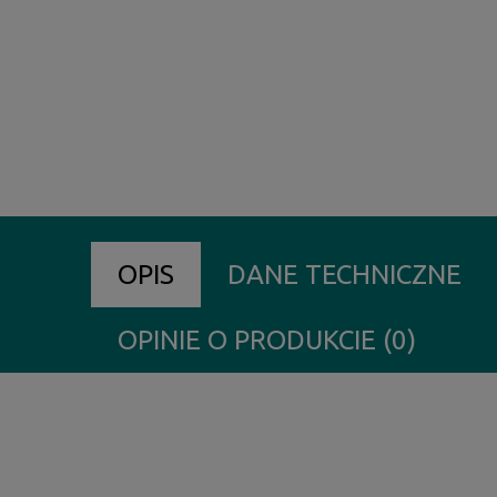
OPIS
DANE TECHNICZNE
OPINIE O PRODUKCIE (0)