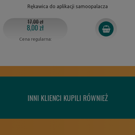
Rękawica do aplikacji samoopalacza
17,00 zł
8,00 zł
Cena regularna:
INNI KLIENCI KUPILI RÓWNIEŻ