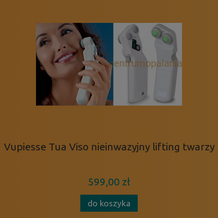
Vupiesse Tua Viso nieinwazyjny lifting twarzy
599,00 zł
do koszyka