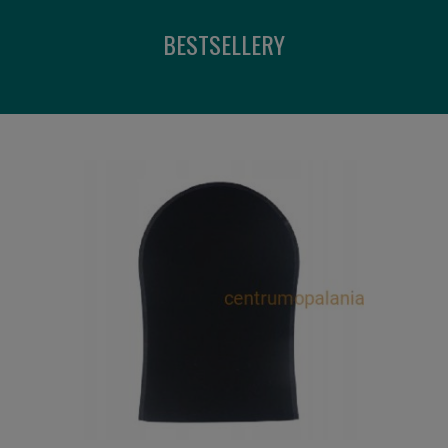
BESTSELLERY