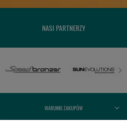
NASI PARTNERZY
WARUNKI ZAKUPÓW
MOJE KONTO