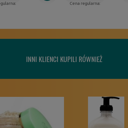
gularna:
Cena regularna:
INNI KLIENCI KUPILI RÓWNIEŻ