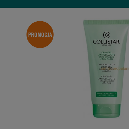
PROMOCJA