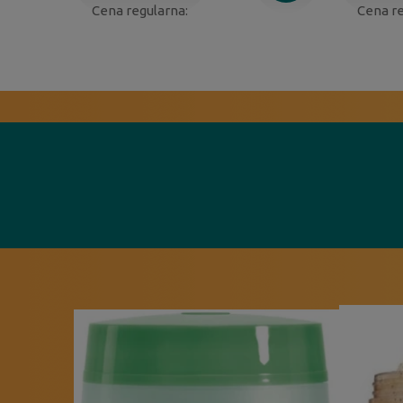
Cena regularna:
Cena re