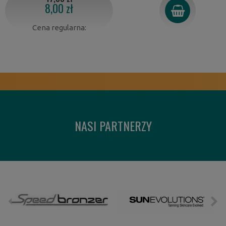
8,00 zł
Cena regularna:
NASI PARTNERZY