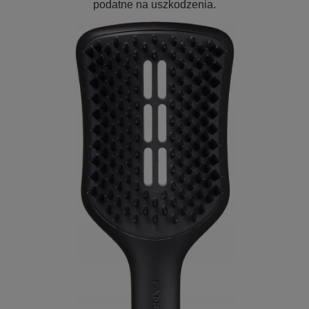
podatne na uszkodzenia.