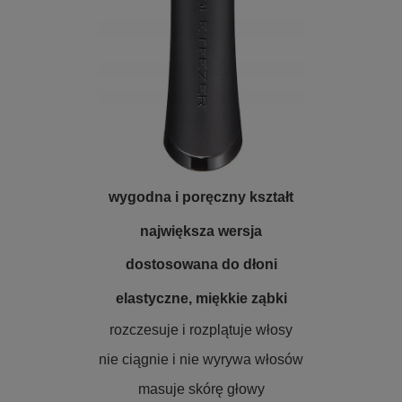
wygodna i poręczny kształt
największa wersja
dostosowana do dłoni
elastyczne, miękkie ząbki
rozczesuje i rozplątuje włosy
nie ciągnie i nie wyrywa włosów
masuje skórę głowy