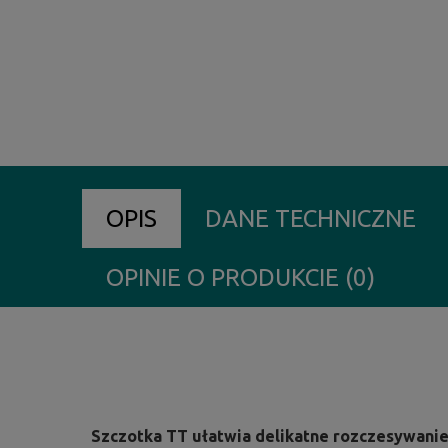
OPIS
DANE TECHNICZNE
OPINIE O PRODUKCIE (0)
Szczotka TT ułatwia delikatne rozczesywanie