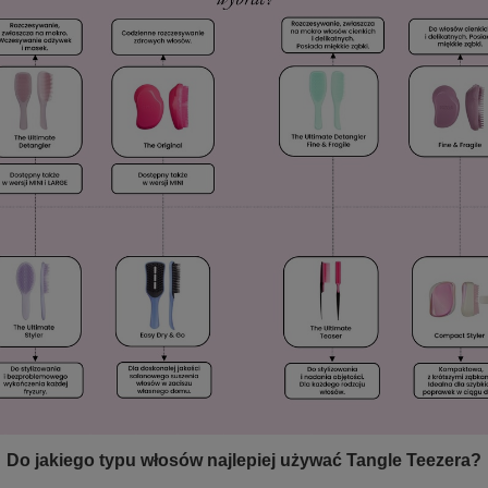
Do jakiego typu włosów najlepiej używać Tangle Teezera?