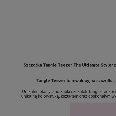
Szczotka
Tangle Teezer The Ultiamte Styler 
Tangle Teezer
to rewolucyjna szczotka,
Unikalne elastyczne ząbki szczotek Tangle Teezer 
unikalną kolorystyką, kształtem oraz doskonałym 