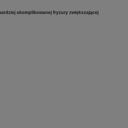
ardziej skomplikowanej fryzury zwiększającej