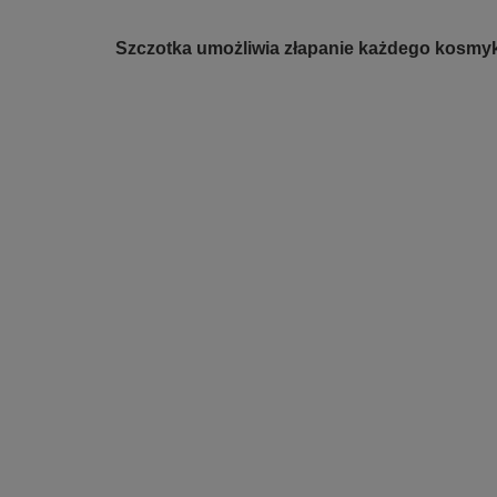
Szczotka umożliwia złapanie każdego kosmyka