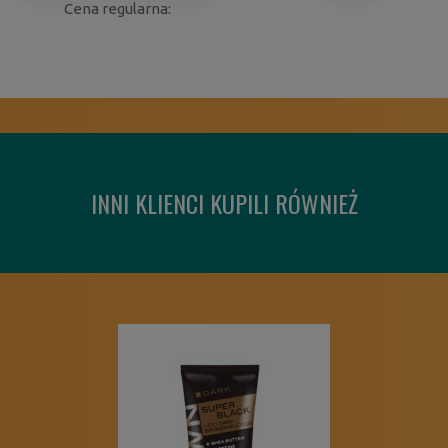
Cena regularna:
INNI KLIENCI KUPILI RÓWNIEŻ