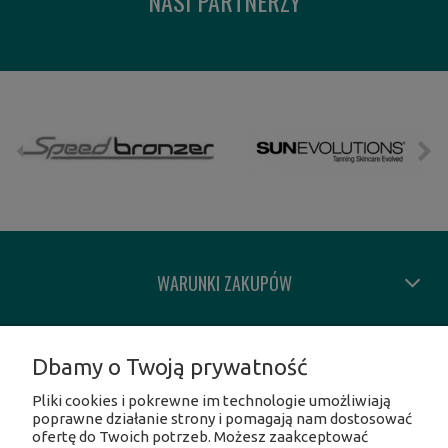
NASI PARTNERZY
WARUNKI ZAKUPÓW
MOJE KONTO
Dbamy o Twoją prywatność
Pliki cookies i pokrewne im technologie umożliwiają
INFORMACJE O SKLEPIE
poprawne działanie strony i pomagają nam dostosować
ofertę do Twoich potrzeb. Możesz zaakceptować