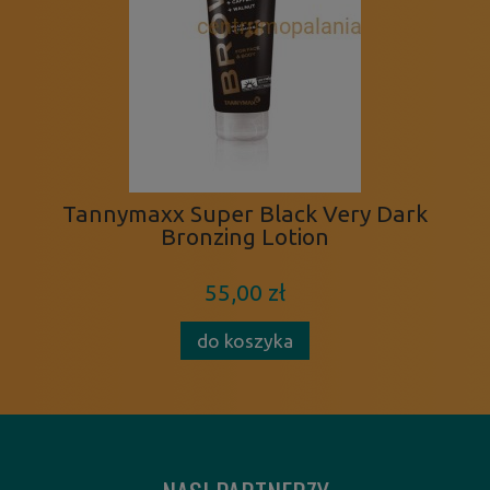
Tannymaxx Super Black Very Dark
Bronzing Lotion
55,00 zł
do koszyka