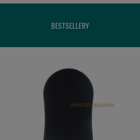
BESTSELLERY