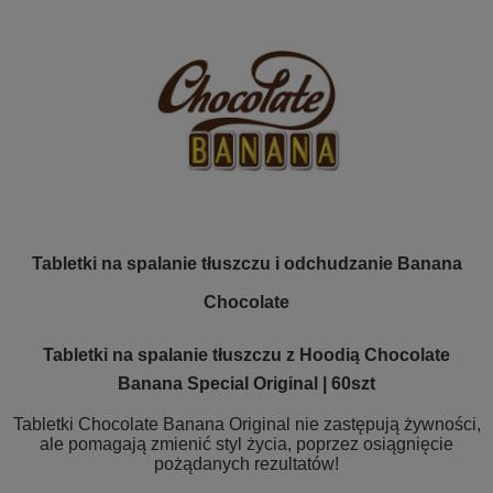
Tabletki na spalanie tłuszczu i odchudzanie Banana
Chocolate
Tabletki na spalanie tłuszczu z Hoodią Chocolate
Banana Special Original | 60szt
Tabletki Chocolate Banana Original nie zastępują żywności,
ale pomagają zmienić styl życia, poprzez osiągnięcie
pożądanych rezultatów!