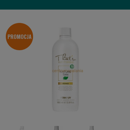
PROMOCJA