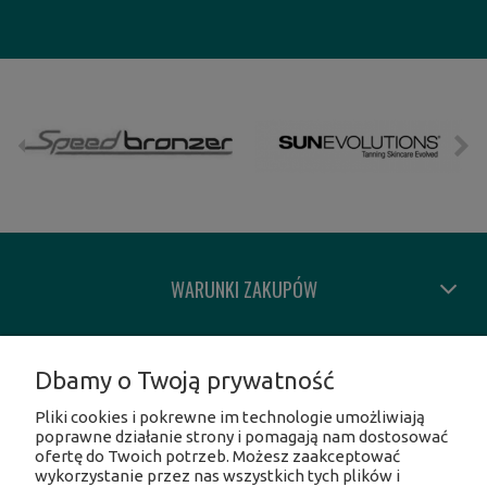
WARUNKI ZAKUPÓW
MOJE KONTO
Dbamy o Twoją prywatność
Pliki cookies i pokrewne im technologie umożliwiają
INFORMACJE O SKLEPIE
poprawne działanie strony i pomagają nam dostosować
ofertę do Twoich potrzeb. Możesz zaakceptować
wykorzystanie przez nas wszystkich tych plików i