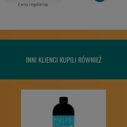
Cena regularna:
INNI KLIENCI KUPILI RÓWNIEŻ