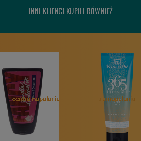
INNI KLIENCI KUPILI RÓWNIEŻ