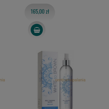
165,00 zł