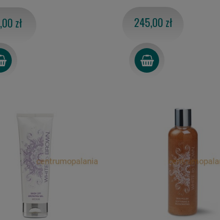
245,00 zł
,00 zł