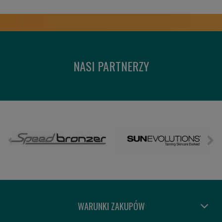
NASI PARTNERZY
WARUNKI ZAKUPÓW