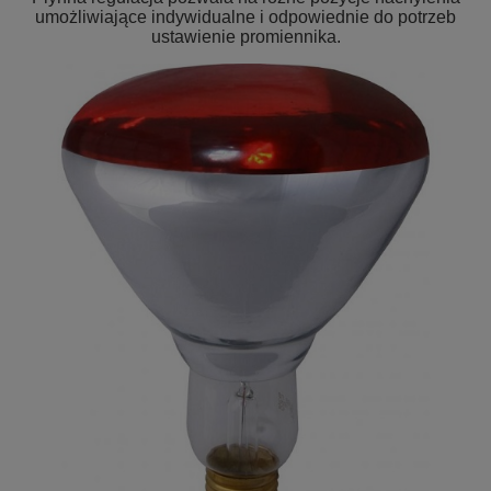
umożliwiające indywidualne i odpowiednie do potrzeb
ustawienie promiennika.