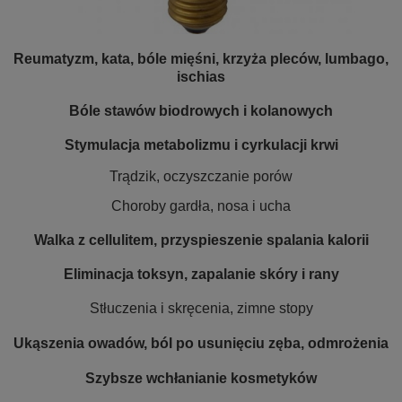
Reumatyzm, kata, bóle mięśni, krzyża pleców, lumbago,
ischias
Bóle stawów biodrowych i kolanowych
Stymulacja metabolizmu i cyrkulacji krwi
Trądzik, oczyszczanie porów
Choroby gardła, nosa i ucha
Walka z cellulitem, przyspieszenie spalania kalorii
Eliminacja toksyn, zapalanie skóry i rany
Stłuczenia i skręcenia, zimne stopy
Ukąszenia owadów, ból po usunięciu zęba, odmrożenia
Szybsze wchłanianie kosmetyków