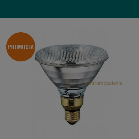
PROMOCJA