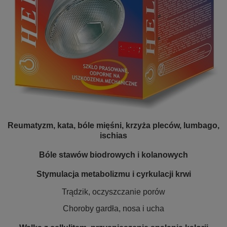
Reumatyzm, kata, bóle mięśni, krzyża pleców, lumbago,
ischias
Bóle stawów biodrowych i kolanowych
Stymulacja metabolizmu i cyrkulacji krwi
Trądzik, oczyszczanie porów
Choroby gardła, nosa i ucha