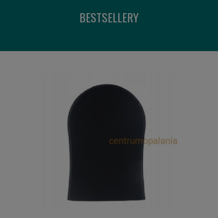
BESTSELLERY