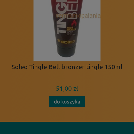
Soleo Tingle Bell bronzer tingle 150ml
51,00 zł
do koszyka