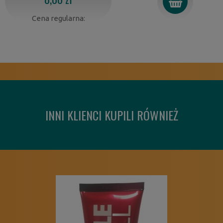
Cena regularna:
INNI KLIENCI KUPILI RÓWNIEŻ