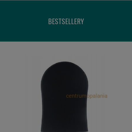
BESTSELLERY