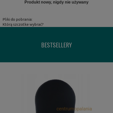
Produkt nowy, nigdy nie używany
Pliki do pobrania:
Którą szczotke wybrać?
BESTSELLERY