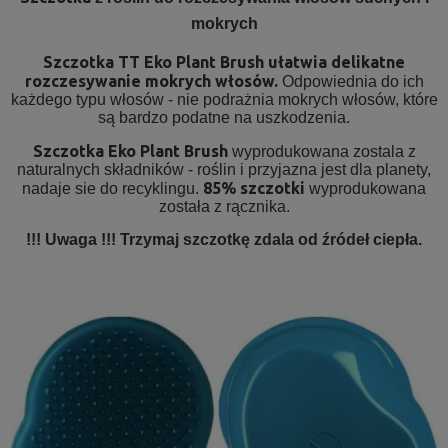
mokrych
Szczotka TT Eko Plant Brush ułatwia delikatne
rozczesywanie mokrych włosów.
Odpowiednia do ich
każdego typu włosów - nie podrażnia mokrych włosów, które
są bardzo podatne na uszkodzenia.
Szczotka Eko Plant Brush
wyprodukowana zostala z
naturalnych składników - roślin i przyjazna jest dla planety,
85% szczotki
nadaje sie do recyklingu.
wyprodukowana
została z rącznika.
!!! Uwaga !!! Trzymaj szczotkę zdala od źródeł ciepła.