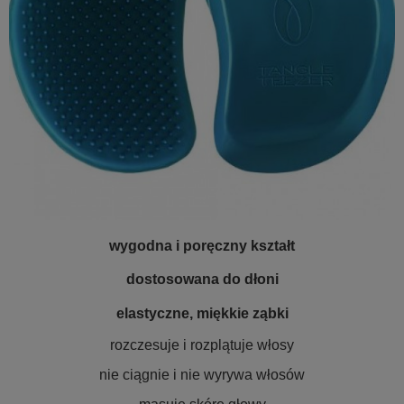
wygodna i poręczny kształt
dostosowana do dłoni
elastyczne, miękkie ząbki
rozczesuje i rozplątuje włosy
nie ciągnie i nie wyrywa włosów