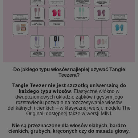
Do jakiego typu włosów najlepiej używać Tangle
Teezera?
Tangle Teezer nie jest szczotką uniwersalną do
każdego typu włosów
. Elastyczne włókno w
dwupoziomowych układzie ząbków i gęstym jego
rozstawieniu pozwala na rozczesywanie włosów
delikatnych i cienkich – w klasycznej wersji, modelu The
Original, dostępnej także w wersji MINI.
Nie są przeznaczone dla włosów słabych, bardzo
cienkich, grubych, kręconych czy do masażu głowy.